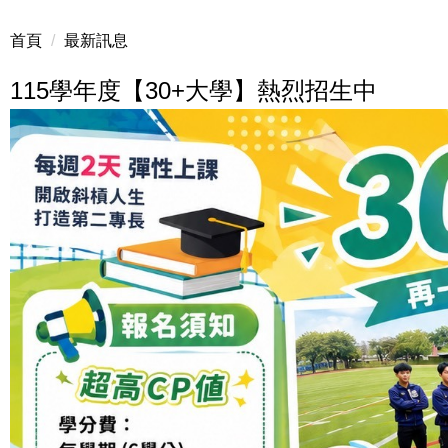
首頁
最新訊息
115學年度【30+大學】熱烈招生中