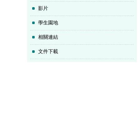
影片
學生園地
相關連結
文件下載