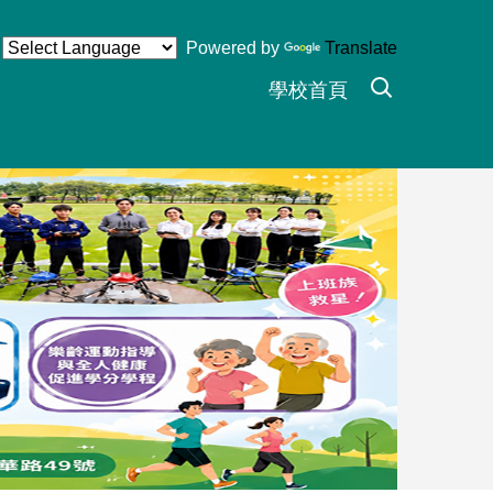
Powered by
Translate
學校首頁