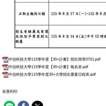
中信科技大學115學年度【30+計畫】招生簡章0701.pdf
中信科技大學115學年度【30+計畫】報名表.pdf
中信科技大學115學年度30+大學招生重要日程表.pdf
友善列印